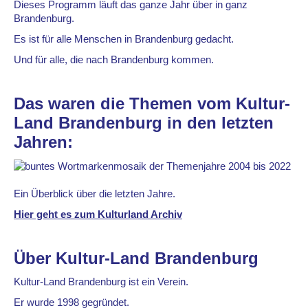
Dieses Programm läuft das ganze Jahr über in ganz
Brandenburg.
Es ist für alle Menschen in Brandenburg gedacht.
Und für alle, die nach Brandenburg kommen.
Das waren die Themen vom Kultur-
Land Brandenburg in den letzten
Jahren:
Ein Überblick über die letzten Jahre.
Hier geht es zum Kulturland Archiv
Über Kultur-Land Brandenburg
Kultur-Land Brandenburg ist ein Verein.
Er wurde 1998 gegründet.