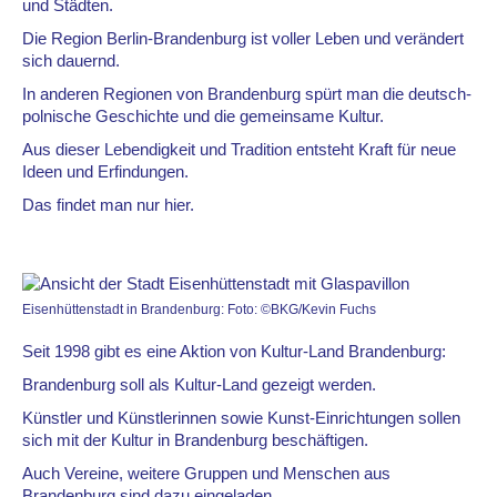
und Städten.
Die Region Berlin-Brandenburg ist voller Leben und verändert
sich dauernd.
In anderen Regionen von Brandenburg spürt man die deutsch-
polnische Geschichte und die gemeinsame Kultur.
Aus dieser Lebendigkeit und Tradition entsteht Kraft für neue
Ideen und Erfindungen.
Das findet man nur hier.
Eisenhüttenstadt in Brandenburg: Foto: ©BKG/Kevin Fuchs
Seit 1998 gibt es eine Aktion von Kultur-Land Brandenburg:
Brandenburg soll als Kultur-Land gezeigt werden.
Künstler und Künstlerinnen sowie Kunst-Einrichtungen sollen
sich mit der Kultur in Brandenburg beschäftigen.
Auch Vereine, weitere Gruppen und Menschen aus
Brandenburg sind dazu eingeladen.