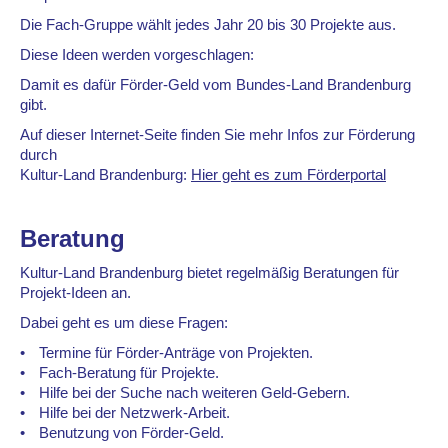
Die Fach-Gruppe wählt jedes Jahr 20 bis 30 Projekte aus.
Diese Ideen werden vorgeschlagen:
Damit es dafür Förder-Geld vom Bundes-Land Brandenburg
gibt.
Auf dieser Internet-Seite finden Sie mehr Infos zur Förderung
durch
Kultur-Land Brandenburg:
Hier geht es zum Förderportal
Beratung
Kultur-Land Brandenburg bietet regelmäßig Beratungen für
Projekt-Ideen an.
Dabei geht es um diese Fragen:
Termine für Förder-Anträge von Projekten.
Fach-Beratung für Projekte.
Hilfe bei der Suche nach weiteren Geld-Gebern.
Hilfe bei der Netzwerk-Arbeit.
Benutzung von Förder-Geld.