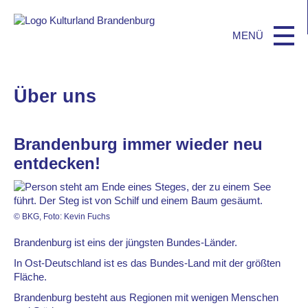
Über uns
Brandenburg immer wieder neu
entdecken!
© BKG, Foto: Kevin Fuchs
Brandenburg ist eins der jüngsten Bundes-Länder.
In Ost-Deutschland ist es das Bundes-Land mit der größten
Fläche.
Brandenburg besteht aus Regionen mit wenigen Menschen