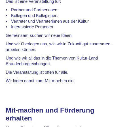
Das ist eine Veranstaltung für:
Partner und Partnerinnen.
Kollegen und Kolleginnen.
Vertreter und Vertreterinnen aus der Kultur.
Interessierte Personen.
Gemeinsam suchen wir neue Ideen.
Und wir überlegen uns, wie wir in Zukunft gut zusammen-
arbeiten können.
Und wie wir all das in die Themen von Kultur-Land
Brandenburg einbringen.
Die Veranstaltung ist offen für alle.
Wir laden damit zum Mit-machen ein.
Mit-machen und Förderung
erhalten