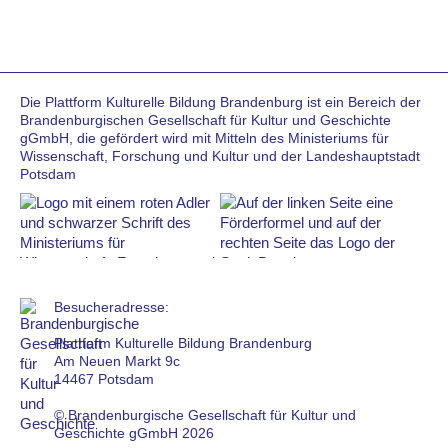
Die Plattform Kulturelle Bildung Brandenburg ist ein Bereich der
Brandenburgischen Gesellschaft für Kultur und Geschichte
gGmbH, die gefördert wird mit Mitteln des Ministeriums für
Wissenschaft, Forschung und Kultur und der Landeshauptstadt
Potsdam
Besucheradresse:
Plattform Kulturelle Bildung Brandenburg
Am Neuen Markt 9c
14467 Potsdam
© Brandenburgische Gesellschaft für Kultur und
Geschichte gGmbH 2026