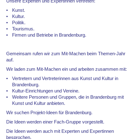
Unsere Experten und Expertinnen vertreten:
Kunst.
Kultur.
Politik.
Tourismus.
Firmen und Betriebe in Brandenburg.
Gemeinsam rufen wir zum Mit-Machen beim Themen-Jahr
auf.
Wir laden zum Mit-Machen ein und arbeiten zusammen mit:
Vertretern und Vertreterinnen aus Kunst und Kultur in
Brandenburg.
Kultur-Einrichtungen und Vereine.
Weitere Personen und Gruppen, die in Brandenburg mit
Kunst und Kultur anbieten.
Wir suchen Projekt-Ideen für Brandenburg.
Die Ideen werden einer Fach-Gruppe vorgestellt.
Die Ideen werden auch mit Experten und Expertinnen
besprochen.