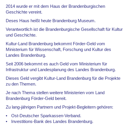
2014 wurde er mit dem Haus der Brandenburgischen
Geschichte vereint.
Deses Haus heißt heute Brandenburg Museum.
Verantwortlich ist die Brandenburgische Gesellschaft für Kultur
und Geschichte.
Kultur-Land Brandenburg bekommt Förder-Geld vom
Ministerium für Wissenschaft, Forschung und Kultur des
Landes Brandenburg.
Seit 2006 bekommt es auch Geld vom Ministerium für
Infrastruktur und Landesplanung des Landes Brandenburg.
Dieses Geld vergibt Kultur-Land Brandenburg für die Projekte
zu den Themen.
Je nach Thema stellen weitere Ministerien vom Land
Brandenburg Förder-Geld bereit.
Zu lang-jährigen Partnern und Projekt-Begleitern gehören:
Ost-Deutscher Sparkassen-Verband.
Investitions-Bank des Landes Brandenburg.