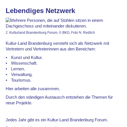
Lebendiges Netzwerk
2. Kulturland Brandenburg Forum, © BKG, Foto N. Redlich
Kultur-Land Brandenburg versteht sich als Netzwerk mit
Vertretern und Vertreterinnen aus den Bereichen:
Kunst und Kultur.
Wissenschaft.
Lernen.
Verwaltung.
Tourismus.
Hier arbeiten alle zusammen.
Durch den ständigen Austausch entstehen die Themen für
neue Projekte.
Jedes Jahr gibt es ein Kultur-Land Brandenburg Forum.