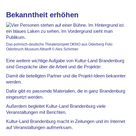
Bekanntheit erhöhen
Das polnisch-deutsche Theaterprojekt OKNO aus Oderberg Foto:
Oderbruch Museum Altranft © Alex Schirmer
Eine weitere wichtige Aufgabe von Kultur-Land Brandenburg
sind Gespräche über die Arbeit und die Projekte:
Damit die beteiligten Partner und die Projekt-Ideen bekannter
werden.
Dafür gibt es passende Materialien, die in ganz Brandenburg
eingesetzt werden.
Außerdem begleitet Kultur-Land Brandenburg viele
Veranstaltungen mit Berichten.
Kultur-Land Brandenburg macht in Zeitungen und im Internet
auf Veranstaltungen aufmerksam.