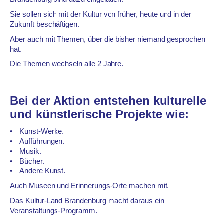
Sie sollen sich mit der Kultur von früher, heute und in der
Zukunft beschäftigen.
Aber auch mit Themen, über die bisher niemand gesprochen
hat.
Die Themen wechseln alle 2 Jahre.
Bei der Aktion entstehen kulturelle
und künstlerische Projekte wie:
Kunst-Werke.
Aufführungen.
Musik.
Bücher.
Andere Kunst.
Auch Museen und Erinnerungs-Orte machen mit.
Das Kultur-Land Brandenburg macht daraus ein
Veranstaltungs-Programm.