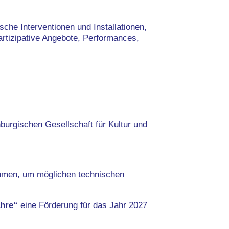
he Interventionen und Installationen,
artizipative Angebote, Performances,
burgischen Gesellschaft für Kultur und
nehmen, um möglichen technischen
hre“
eine Förderung für das Jahr 2027