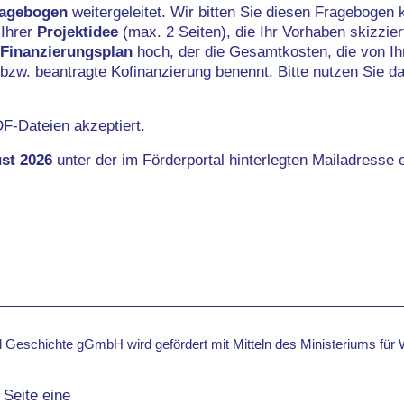
agebogen
weitergeleitet. Wir bitten Sie diesen Fragebogen k
 Ihrer
Projektidee
(max. 2 Seiten), die Ihr Vorhaben skizzier
 Finanzierungsplan
hoch, der die Gesamtkosten, die von 
 bzw. beantragte Kofinanzierung benennt. Bitte nutzen Sie da
F-Dateien akzeptiert.
st 2026
unter der im Förderportal hinterlegten Mailadresse
d Geschichte gGmbH wird gefördert mit Mitteln des Ministeriums für