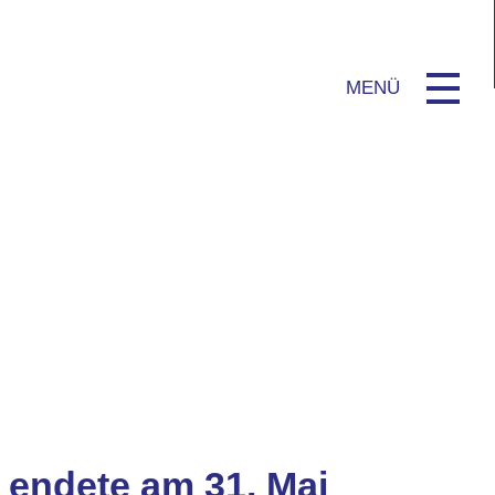
e endete am 31. Mai