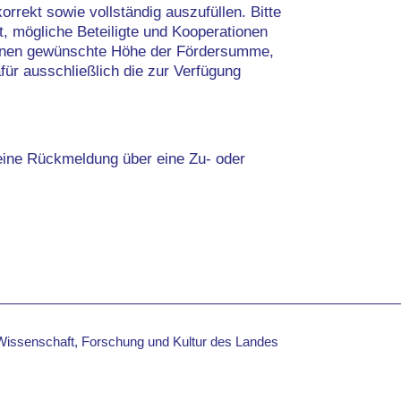
orrekt sowie vollständig auszufüllen. Bitte
t, mögliche Beteiligte und Kooperationen
Ihnen gewünschte Höhe der Fördersumme,
für ausschließlich die zur Verfügung
 eine Rückmeldung über eine Zu- oder
 Wissenschaft, Forschung und Kultur des Landes