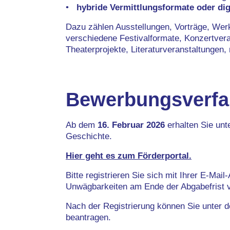
hybride Vermittlungsformate oder di
Dazu zählen Ausstellungen, Vorträge, Werk
verschiedene Festivalformate, Konzertvera
Theaterprojekte, Literaturveranstaltungen,
Bewerbungsverfa
Ab dem
16. Februar 2026
erhalten Sie unt
Geschichte.
Hier geht es zum Förderportal.
Bitte registrieren Sie sich mit Ihrer E-M
Unwägbarkeiten am Ende der Abgabefrist 
Nach der Registrierung können Sie unter 
beantragen.