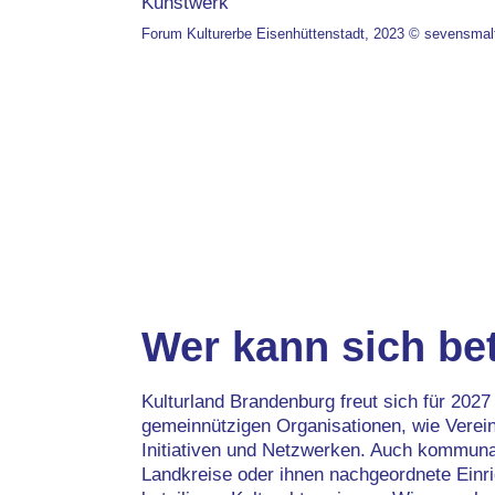
Forum Kulturerbe Eisenhüttenstadt, 2023 © sevensmal
Wer kann sich bet
Kulturland Brandenburg freut sich für 2027
gemeinnützigen Organisationen, wie Verein
Initiativen und Netzwerken. Auch kommuna
Landkreise oder ihnen nachgeordnete Einri