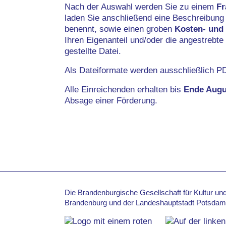
Nach der Auswahl werden Sie zu einem
Fr
laden Sie anschließend eine Beschreibung
benennt, sowie einen groben
Kosten- und
Ihren Eigenanteil und/oder die angestrebte
gestellte Datei.
Als Dateiformate werden ausschließlich PD
Alle Einreichenden erhalten bis
Ende Augu
Absage einer Förderung.
Die Brandenburgische Gesellschaft für Kultur un
Brandenburg und der Landeshauptstadt Potsdam