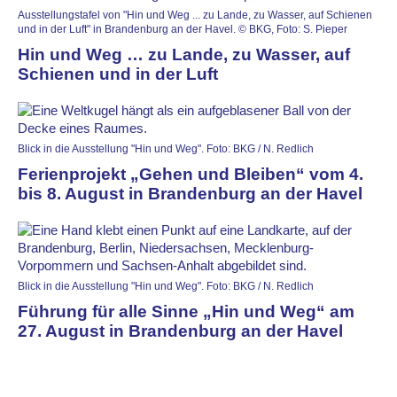
Ausstellungstafel von "Hin und Weg ... zu Lande, zu Wasser, auf Schienen
und in der Luft" in Brandenburg an der Havel. © BKG, Foto: S. Pieper
Hin und Weg … zu Lande, zu Wasser, auf
Schienen und in der Luft
Blick in die Ausstellung "Hin und Weg". Foto: BKG / N. Redlich
Ferienprojekt „Gehen und Bleiben“ vom 4.
bis 8. August in Brandenburg an der Havel
Blick in die Ausstellung "Hin und Weg". Foto: BKG / N. Redlich
Führung für alle Sinne „Hin und Weg“ am
27. August in Brandenburg an der Havel