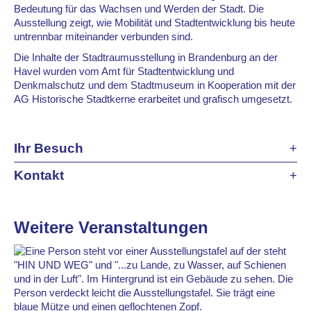
Bedeutung für das Wachsen und Werden der Stadt. Die
Ausstellung zeigt, wie Mobilität und Stadtentwicklung bis heute
untrennbar miteinander verbunden sind.
Die Inhalte der Stadtraumusstellung in Brandenburg an der
Havel wurden vom Amt für Stadtentwicklung und
Denkmalschutz und dem Stadtmuseum in Kooperation mit der
AG Historische Stadtkerne erarbeitet und grafisch umgesetzt.
Ihr Besuch
Kontakt
Weitere Veranstaltungen