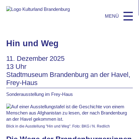
Hin und Weg
11. Dezember 2025
13 Uhr
Stadtmuseum Brandenburg an der Havel,
Frey-Haus
Sonderausstellung im Frey-Haus
Blick in die Ausstellung "Hin und Weg". Foto: BKG / N. Redlich