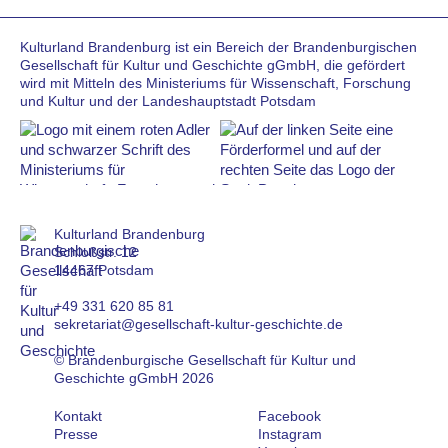
Kulturland Brandenburg ist ein Bereich der Brandenburgischen
Gesellschaft für Kultur und Geschichte gGmbH, die gefördert
wird mit Mitteln des Ministeriums für Wissenschaft, Forschung
und Kultur und der Landeshauptstadt Potsdam
Kulturland Brandenburg
Schloßstr. 12
14467 Potsdam
+49 331 620 85 81
sekretariat@gesellschaft-kultur-geschichte.de
© Brandenburgische Gesellschaft für Kultur und
Geschichte gGmbH 2026
Kontakt
Facebook
Presse
Instagram