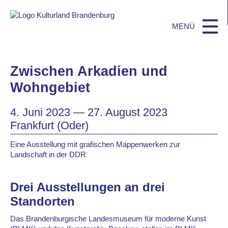
Zwischen Arkadien und
Wohngebiet
4. Juni 2023 — 27. August 2023
Frankfurt (Oder)
Eine Ausstellung mit grafischen Mappenwerken zur
Landschaft in der DDR
Drei Ausstellungen an drei
Standorten
Das Brandenburgische Landesmuseum für moderne Kunst