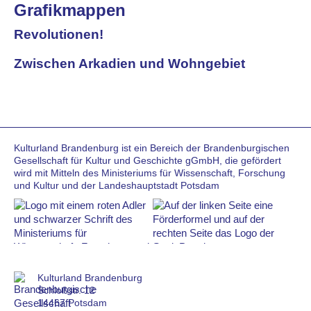
Grafikmappen
Revolutionen!
Zwischen Arkadien und Wohngebiet
Kulturland Brandenburg ist ein Bereich der Brandenburgischen
Gesellschaft für Kultur und Geschichte gGmbH, die gefördert
wird mit Mitteln des Ministeriums für Wissenschaft, Forschung
und Kultur und der Landeshauptstadt Potsdam
Kulturland Brandenburg
Schloßstr. 12
14467 Potsdam