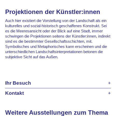
Projektionen der Künstler:innen
Auch hier existiert die Vorstellung von der Landschaft als ein
kulturelles und sozial-historisch geschaffenes Konstrukt. Sei
es die Meeresansicht oder der Blick auf eine Stadt, immer
schwingen die Projektionen seitens der Künstler:innen, indirekt
sind es die bestimmter Gesellschaftsschichten, mit.
Symbolisches und Metaphorisches kann erscheinen und die
unterschiedlichen Landschaftsinterpretationen betonen die
subjektive Sicht auf das Außen.
Ihr Besuch
Kontakt
Weitere Ausstellungen zum Thema